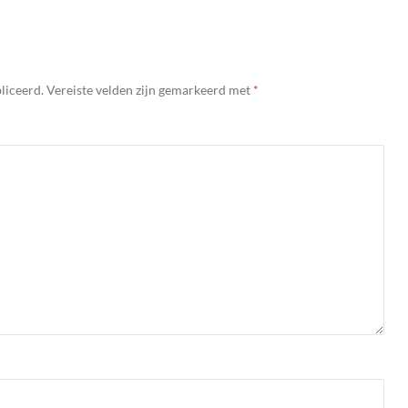
liceerd.
Vereiste velden zijn gemarkeerd met
*