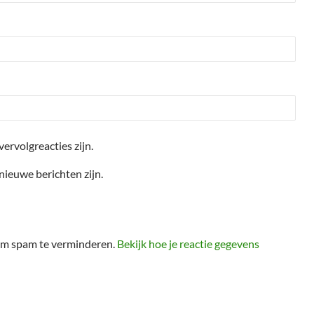
vervolgreacties zijn.
 nieuwe berichten zijn.
 om spam te verminderen.
Bekijk hoe je reactie gegevens