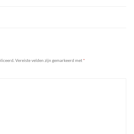
liceerd.
Vereiste velden zijn gemarkeerd met
*