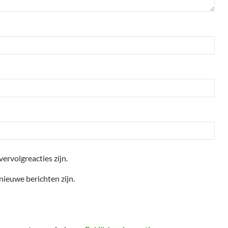
vervolgreacties zijn.
 nieuwe berichten zijn.