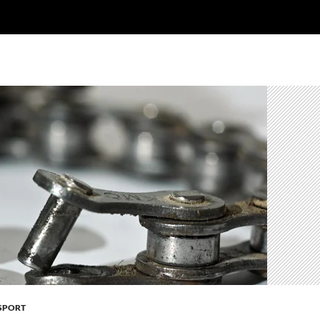
SPORT