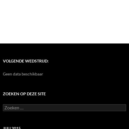
VOLGENDE WEDSTRIJD:
Geen data beschikbaar
ZOEKEN OP DEZE SITE
Zoeken
naar:
JULI 2015