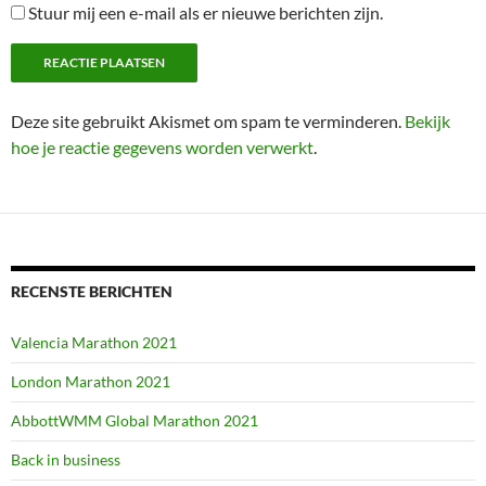
Stuur mij een e-mail als er nieuwe berichten zijn.
Deze site gebruikt Akismet om spam te verminderen.
Bekijk
hoe je reactie gegevens worden verwerkt
.
RECENSTE BERICHTEN
Valencia Marathon 2021
London Marathon 2021
AbbottWMM Global Marathon 2021
Back in business