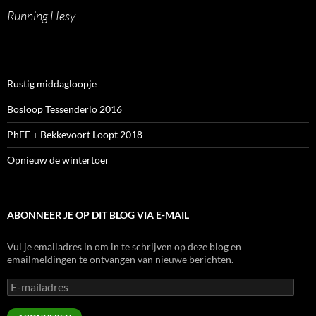
Running Hesy
Rustig middagloopje
Bosloop Tessenderlo 2016
PhEF + Bekkevoort Loopt 2018
Opnieuw de wintertoer
ABONNEER JE OP DIT BLOG VIA E-MAIL
Vul je emailadres in om in te schrijven op deze blog en
emailmeldingen te ontvangen van nieuwe berichten.
E-
mailadres