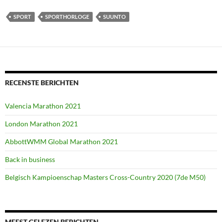
SPORT
SPORTHORLOGE
SUUNTO
RECENSTE BERICHTEN
Valencia Marathon 2021
London Marathon 2021
AbbottWMM Global Marathon 2021
Back in business
Belgisch Kampioenschap Masters Cross-Country 2020 (7de M50)
MEEST GELEZEN BERICHTEN