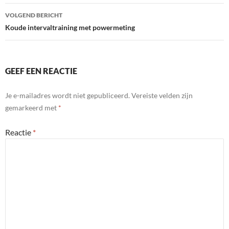
VOLGEND BERICHT
Koude intervaltraining met powermeting
GEEF EEN REACTIE
Je e-mailadres wordt niet gepubliceerd.
Vereiste velden zijn
gemarkeerd met
*
Reactie
*