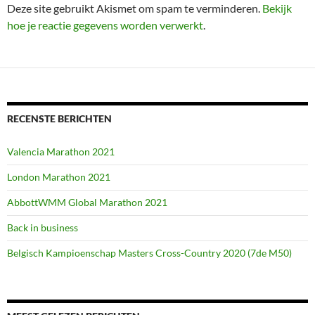
Deze site gebruikt Akismet om spam te verminderen.
Bekijk
hoe je reactie gegevens worden verwerkt
.
RECENSTE BERICHTEN
Valencia Marathon 2021
London Marathon 2021
AbbottWMM Global Marathon 2021
Back in business
Belgisch Kampioenschap Masters Cross-Country 2020 (7de M50)