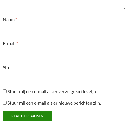
Naam
*
E-mail
*
Site
Stuur mij een e-mail als er vervolgreacties zijn.
Stuur mij een e-mail als er nieuwe berichten zijn.