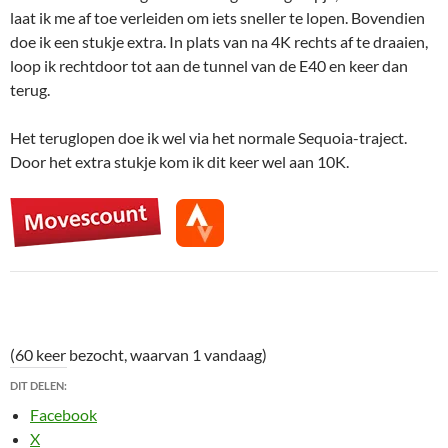
laat ik me af toe verleiden om iets sneller te lopen. Bovendien
doe ik een stukje extra. In plats van na 4K rechts af te draaien,
loop ik rechtdoor tot aan de tunnel van de E40 en keer dan
terug.
Het teruglopen doe ik wel via het normale Sequoia-traject.
Door het extra stukje kom ik dit keer wel aan 10K.
(60 keer bezocht, waarvan 1 vandaag)
DIT DELEN:
Facebook
X