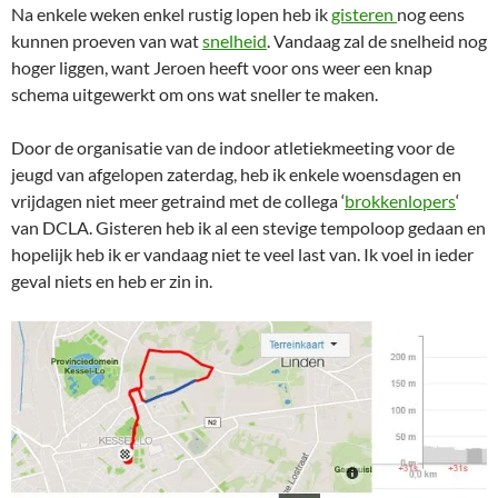
Na enkele weken enkel rustig lopen heb ik
gisteren
nog eens
kunnen proeven van wat
snelheid
. Vandaag zal de snelheid nog
hoger liggen, want Jeroen heeft voor ons weer een knap
schema uitgewerkt om ons wat sneller te maken.
Door de organisatie van de indoor atletiekmeeting voor de
jeugd van afgelopen zaterdag, heb ik enkele woensdagen en
vrijdagen niet meer getraind met de collega ‘
brokkenlopers
‘
van DCLA. Gisteren heb ik al een stevige tempoloop gedaan en
hopelijk heb ik er vandaag niet te veel last van. Ik voel in ieder
geval niets en heb er zin in.