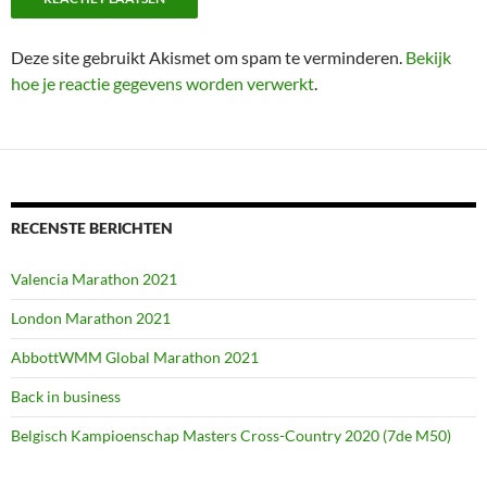
Deze site gebruikt Akismet om spam te verminderen.
Bekijk
hoe je reactie gegevens worden verwerkt
.
RECENSTE BERICHTEN
Valencia Marathon 2021
London Marathon 2021
AbbottWMM Global Marathon 2021
Back in business
Belgisch Kampioenschap Masters Cross-Country 2020 (7de M50)