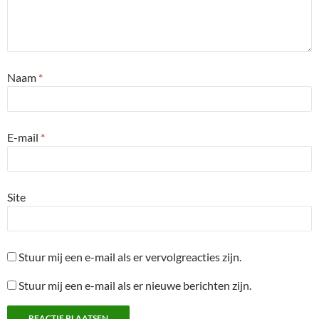
Naam
*
E-mail
*
Site
Stuur mij een e-mail als er vervolgreacties zijn.
Stuur mij een e-mail als er nieuwe berichten zijn.