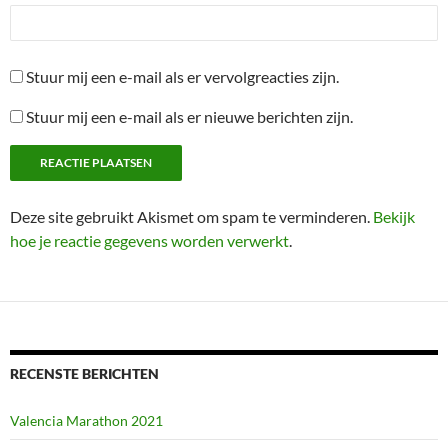
Stuur mij een e-mail als er vervolgreacties zijn.
Stuur mij een e-mail als er nieuwe berichten zijn.
Deze site gebruikt Akismet om spam te verminderen.
Bekijk
hoe je reactie gegevens worden verwerkt
.
RECENSTE BERICHTEN
Valencia Marathon 2021