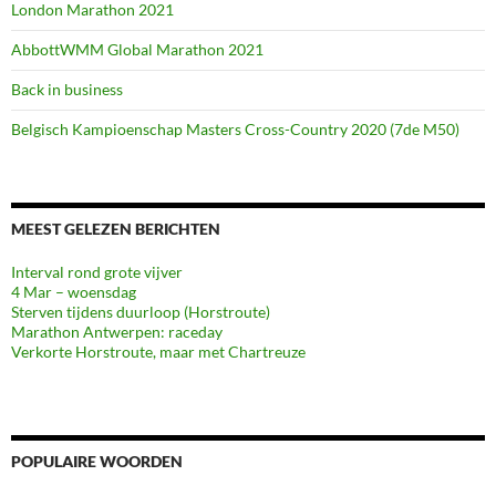
London Marathon 2021
AbbottWMM Global Marathon 2021
Back in business
Belgisch Kampioenschap Masters Cross-Country 2020 (7de M50)
MEEST GELEZEN BERICHTEN
Interval rond grote vijver
4 Mar – woensdag
Sterven tijdens duurloop (Horstroute)
Marathon Antwerpen: raceday
Verkorte Horstroute, maar met Chartreuze
POPULAIRE WOORDEN