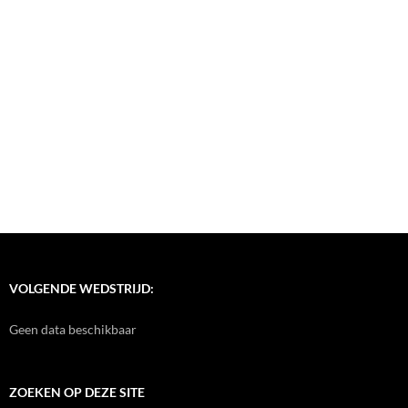
VOLGENDE WEDSTRIJD:
Geen data beschikbaar
ZOEKEN OP DEZE SITE