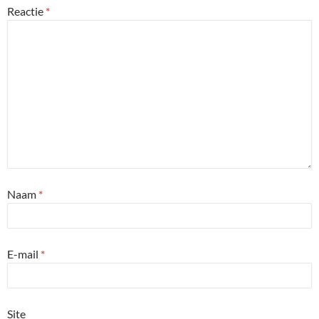
Reactie
*
Naam
*
E-mail
*
Site