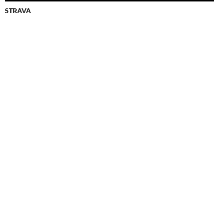
STRAVA