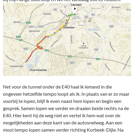
Net voor de tunnel onder de E40 haal ik iemand in die
ongeveer hetzelfde tempo loopt als ik. In plaats van er zo maar
voorbij te lopen, blijf ik even naast hem lopen en begin een
gesprek. Samen lopen we verder en draaien beide rechts na de
E40. Hier kent hij de weg niet en vertel ik hem wat over de
mogelijkheden aan deze kant van de autosnelweg. Aan een
mooi tempo lopen samen verder richting Korbeek-Dijle. Na