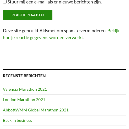
Stuur mij een e-mail als er nieuwe berichten zijn.
Deze site gebruikt Akismet om spam te verminderen.
Bekijk
hoe je reactie gegevens worden verwerkt
.
RECENSTE BERICHTEN
Valencia Marathon 2021
London Marathon 2021
AbbottWMM Global Marathon 2021
Back in business