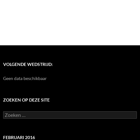
VOLGENDE WEDSTRIJD:
Geen data beschikbaar
ZOEKEN OP DEZE SITE
Zoeken
naar:
FEBRUARI 2016