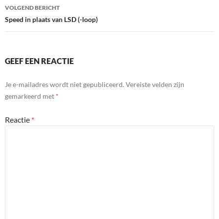
VOLGEND BERICHT
Speed in plaats van LSD (-loop)
GEEF EEN REACTIE
Je e-mailadres wordt niet gepubliceerd.
Vereiste velden zijn
gemarkeerd met
*
Reactie
*