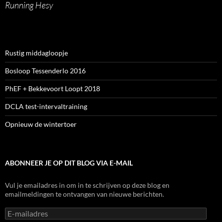
Running Hesy
Rustig middagloopje
Bosloop Tessenderlo 2016
PhEF + Bekkevoort Loopt 2018
DCLA test-intervaltraining
Opnieuw de wintertoer
ABONNEER JE OP DIT BLOG VIA E-MAIL
Vul je emailadres in om in te schrijven op deze blog en
emailmeldingen te ontvangen van nieuwe berichten.
E-
mailadres