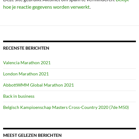
hoe je reactie gegevens worden verwerkt
.
RECENSTE BERICHTEN
Valencia Marathon 2021
London Marathon 2021
AbbottWMM Global Marathon 2021
Back in business
Belgisch Kampioenschap Masters Cross-Country 2020 (7de M50)
MEEST GELEZEN BERICHTEN