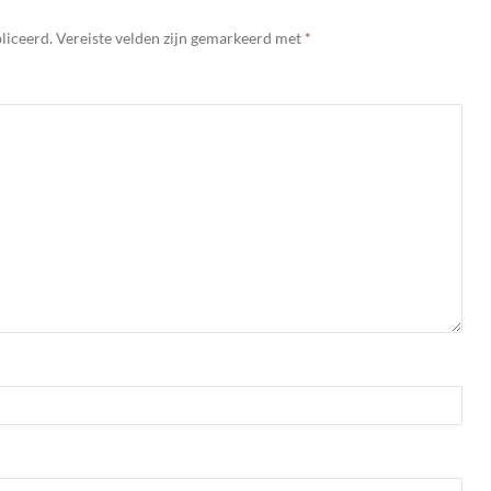
liceerd.
Vereiste velden zijn gemarkeerd met
*