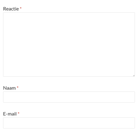
Reactie
*
Naam
*
E-mail
*