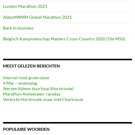
London Marathon 2021
AbbottWMM Global Marathon 2021
Back in business
Belgisch Kampioenschap Masters Cross-Country 2020 (7de M50)
MEEST GELEZEN BERICHTEN
Interval rond grote vijver
4 Mar – woensdag
Sterven tijdens duurloop (Horstroute)
Marathon Antwerpen: raceday
Verkorte Horstroute, maar met Chartreuze
POPULAIRE WOORDEN