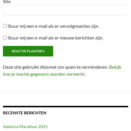
Site
Stuur mij een e-mail als er vervolgreacties zijn.
Stuur mij een e-mail als er nieuwe berichten zijn.
Deze site gebruikt Akismet om spam te verminderen.
Bekijk
hoe je reactie gegevens worden verwerkt
.
RECENSTE BERICHTEN
Valencia Marathon 2021