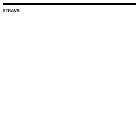
STRAVA