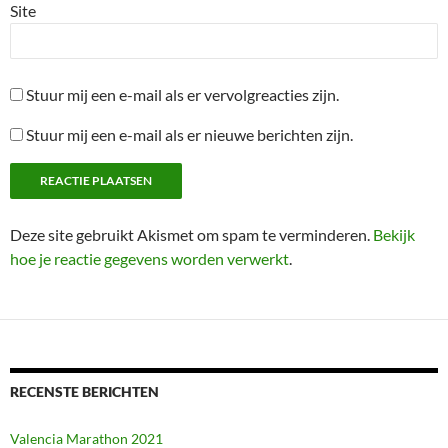
Site
Stuur mij een e-mail als er vervolgreacties zijn.
Stuur mij een e-mail als er nieuwe berichten zijn.
Deze site gebruikt Akismet om spam te verminderen.
Bekijk
hoe je reactie gegevens worden verwerkt
.
RECENSTE BERICHTEN
Valencia Marathon 2021