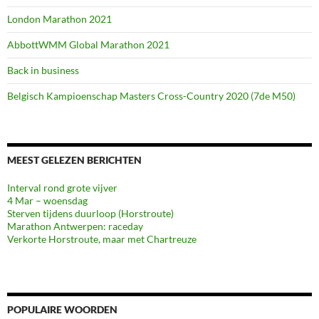
London Marathon 2021
AbbottWMM Global Marathon 2021
Back in business
Belgisch Kampioenschap Masters Cross-Country 2020 (7de M50)
MEEST GELEZEN BERICHTEN
Interval rond grote vijver
4 Mar – woensdag
Sterven tijdens duurloop (Horstroute)
Marathon Antwerpen: raceday
Verkorte Horstroute, maar met Chartreuze
POPULAIRE WOORDEN