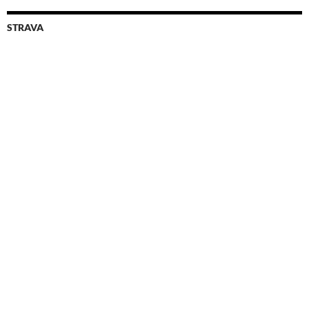
STRAVA