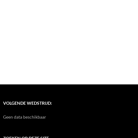
VOLGENDE WEDSTRIJD:
Geen data beschikbaar