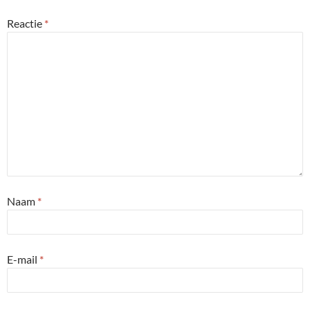
Reactie
*
Naam
*
E-mail
*