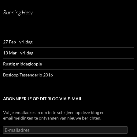
Running Hesy
27 Feb - vrijdag
13 Mar - vrijdag
Rustig middagloopje
Bosloop Tessenderlo 2016
ABONNEER JE OP DIT BLOG VIA E-MAIL
Vul je emailadres in om in te schrijven op deze blog en
emailmeldingen te ontvangen van nieuwe berichten.
E-
mailadres