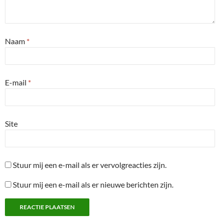
Naam
*
E-mail
*
Site
Stuur mij een e-mail als er vervolgreacties zijn.
Stuur mij een e-mail als er nieuwe berichten zijn.