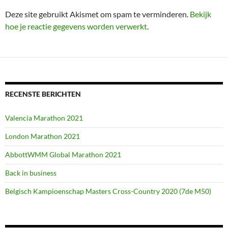
Deze site gebruikt Akismet om spam te verminderen.
Bekijk
hoe je reactie gegevens worden verwerkt
.
RECENSTE BERICHTEN
Valencia Marathon 2021
London Marathon 2021
AbbottWMM Global Marathon 2021
Back in business
Belgisch Kampioenschap Masters Cross-Country 2020 (7de M50)