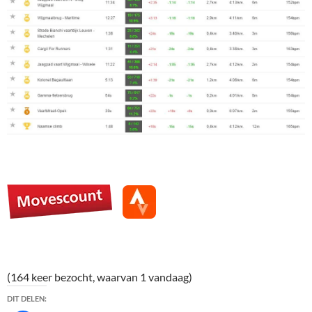
(164 keer bezocht, waarvan 1 vandaag)
DIT DELEN: