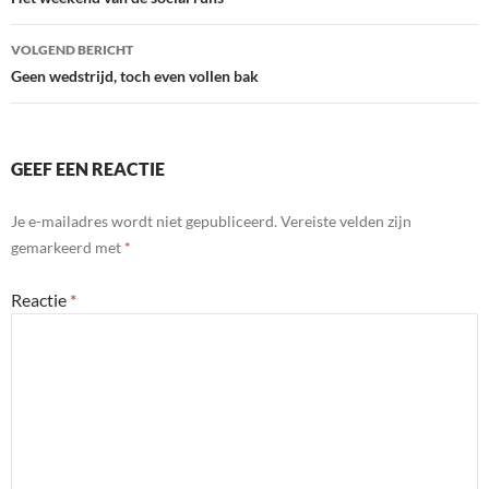
navigatie
VOLGEND BERICHT
Geen wedstrijd, toch even vollen bak
GEEF EEN REACTIE
Je e-mailadres wordt niet gepubliceerd.
Vereiste velden zijn
gemarkeerd met
*
Reactie
*