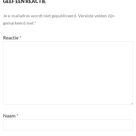
GEEF EEN REACTIE
Je e-mailadres wordt niet gepubliceerd.
Vereiste velden zijn
gemarkeerd met
*
Reactie
*
Naam
*