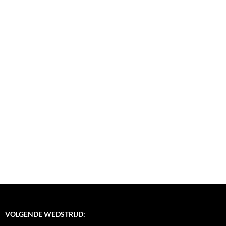
VOLGENDE WEDSTRIJD: