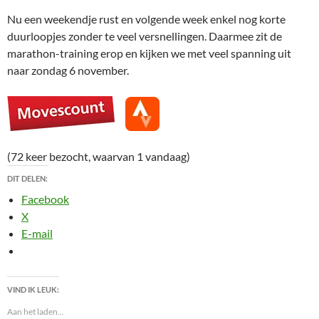
Nu een weekendje rust en volgende week enkel nog korte
duurloopjes zonder te veel versnellingen. Daarmee zit de
marathon-training erop en kijken we met veel spanning uit
naar zondag 6 november.
(72 keer bezocht, waarvan 1 vandaag)
DIT DELEN:
Facebook
X
E-mail
VIND IK LEUK:
Aan het laden...