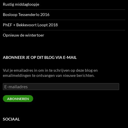
Rustig middagloopje
Bosloop Tessenderlo 2016
PhEF + Bekkevoort Loopt 2018
Opnieuw de wintertoer
ABONNEER JE OP DIT BLOG VIA E-MAIL
Vul je emailadres in om in te schrijven op deze blog en
emailmeldingen te ontvangen van nieuwe berichten.
E-
mailadres
ABONNEREN
SOCIAAL