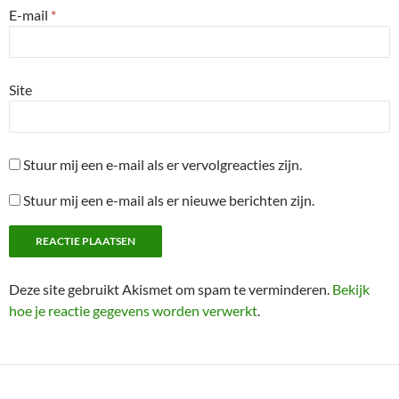
E-mail
*
Site
Stuur mij een e-mail als er vervolgreacties zijn.
Stuur mij een e-mail als er nieuwe berichten zijn.
Deze site gebruikt Akismet om spam te verminderen.
Bekijk
hoe je reactie gegevens worden verwerkt
.