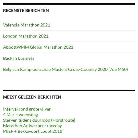
RECENSTE BERICHTEN
Valencia Marathon 2021
London Marathon 2021
AbbottWMM Global Marathon 2021
Back in business
Belgisch Kampioenschap Masters Cross-Country 2020 (7de M50)
MEEST GELEZEN BERICHTEN
Interval rond grote vijver
4 Mar – woensdag
Sterven tijdens duurloop (Horstroute)
Marathon Antwerpen: raceday
PhEF + Bekkevoort Loopt 2018