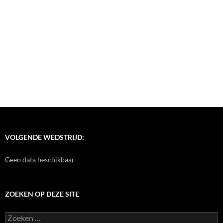
VOLGENDE WEDSTRIJD:
Geen data beschikbaar
ZOEKEN OP DEZE SITE
Zoeken