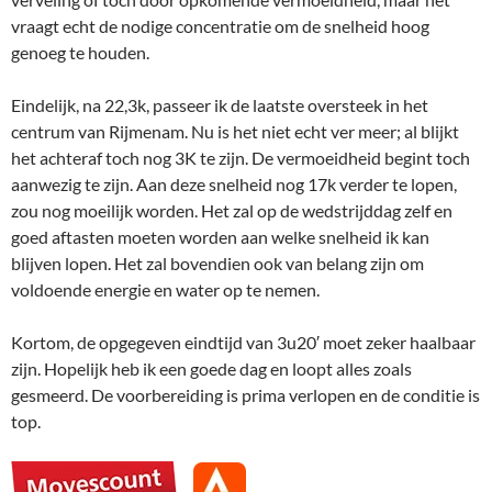
vraagt echt de nodige concentratie om de snelheid hoog
genoeg te houden.
Eindelijk, na 22,3k, passeer ik de laatste oversteek in het
centrum van Rijmenam. Nu is het niet echt ver meer; al blijkt
het achteraf toch nog 3K te zijn. De vermoeidheid begint toch
aanwezig te zijn. Aan deze snelheid nog 17k verder te lopen,
zou nog moeilijk worden. Het zal op de wedstrijddag zelf en
goed aftasten moeten worden aan welke snelheid ik kan
blijven lopen. Het zal bovendien ook van belang zijn om
voldoende energie en water op te nemen.
Kortom, de opgegeven eindtijd van 3u20′ moet zeker haalbaar
zijn. Hopelijk heb ik een goede dag en loopt alles zoals
gesmeerd. De voorbereiding is prima verlopen en de conditie is
top.