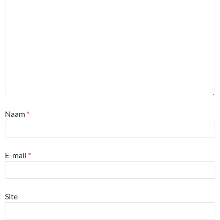
Naam
*
E-mail
*
Site