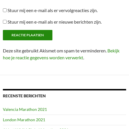
Stuur mij een e-mail als er vervolgreacties zijn.
Stuur mij een e-mail als er nieuwe berichten zijn.
Deze site gebruikt Akismet om spam te verminderen.
Bekijk
hoe je reactie gegevens worden verwerkt
.
RECENSTE BERICHTEN
Valencia Marathon 2021
London Marathon 2021