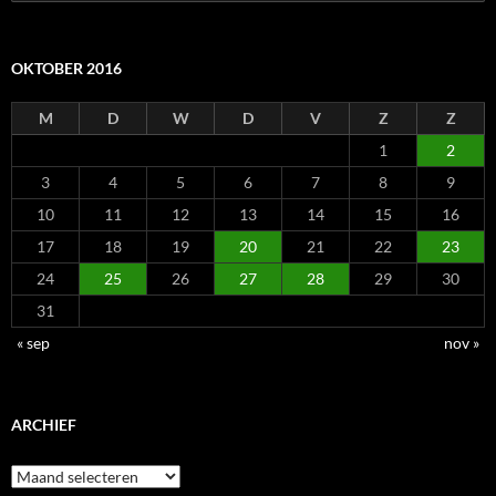
naar:
OKTOBER 2016
M
D
W
D
V
Z
Z
1
2
3
4
5
6
7
8
9
10
11
12
13
14
15
16
17
18
19
20
21
22
23
24
25
26
27
28
29
30
31
« sep
nov »
ARCHIEF
Archief