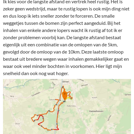
Ik kies voor de langste afstand en vertrek heel rustig. Het is
zeker geen wedstrijd, maar te rustig lopen is ook mijn ding niet
en dus loop ik iets sneller zonder te forceren. De smalle
weggetjes tussen de bomen zijn perfect aangeduid. Bij het
inhalen van enkele andere lopers wacht ik rustig af tot ik er
zonder problemen voorbij kan. De langste afstand bestaat
eigenlijk uit een combinatie van de omlopen van de 5km,
gevolgd door de omloop van de 10km. Deze laatste omloop
bestaat uit bredere wegen waar inhalen gemakkelijker gaat en
waar ook veel minder bochten in voorkomen. Hier ligt mijn
snelheid dan ook nog wat hoger.