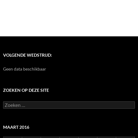
VOLGENDE WEDSTRIJD:
Geen data beschikbaar
ZOEKEN OP DEZE SITE
Zoeken
naar:
MAART 2016