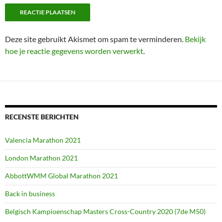
Deze site gebruikt Akismet om spam te verminderen.
Bekijk
hoe je reactie gegevens worden verwerkt
.
RECENSTE BERICHTEN
Valencia Marathon 2021
London Marathon 2021
AbbottWMM Global Marathon 2021
Back in business
Belgisch Kampioenschap Masters Cross-Country 2020 (7de M50)