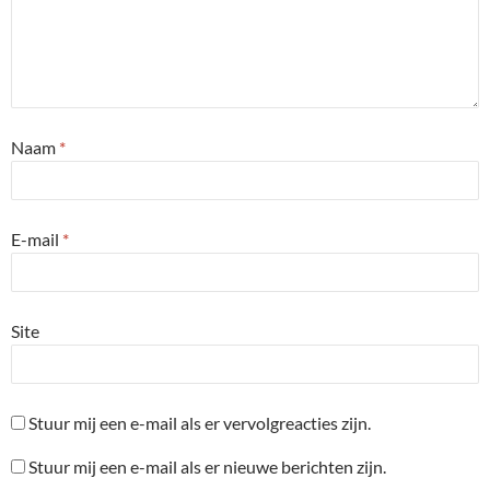
Naam
*
E-mail
*
Site
Stuur mij een e-mail als er vervolgreacties zijn.
Stuur mij een e-mail als er nieuwe berichten zijn.