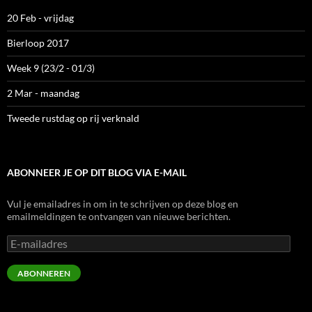
20 Feb - vrijdag
Bierloop 2017
Week 9 (23/2 - 01/3)
2 Mar - maandag
Tweede rustdag op rij verknald
ABONNEER JE OP DIT BLOG VIA E-MAIL
Vul je emailadres in om in te schrijven op deze blog en
emailmeldingen te ontvangen van nieuwe berichten.
E-
mailadres
ABONNEREN