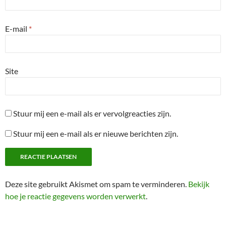
E-mail
*
Site
Stuur mij een e-mail als er vervolgreacties zijn.
Stuur mij een e-mail als er nieuwe berichten zijn.
Deze site gebruikt Akismet om spam te verminderen.
Bekijk
hoe je reactie gegevens worden verwerkt
.