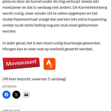
piste en door de tunnel onder de ring verloopt steeds iets
moeizamer en dat is vandaag niet anders. De Karmelietenberg
wordt rustig, maar zonder stil te vallen opgelopen en het
stukje Naamsestraat vraagt dan wel een iets extra inspanning,
omdat na de steile helling nog een stuk moet geklommen
worden.
In ieder geval, het is een mooi rustig duurloopje geworden.
Morgen kan er weer wat op snelheid gewerkt worden.
(49 keer bezocht, waarvan 1 vandaag)
DIT DELEN:
VIND IK LEUK: