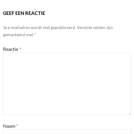
GEEF EEN REACTIE
Je e-mailadres wordt niet gepubliceerd.
Vereiste velden zijn
gemarkeerd met
*
Reactie
*
Naam
*