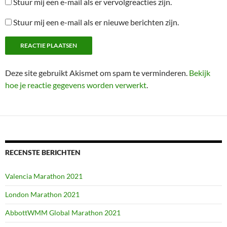
Stuur mij een e-mail als er vervolgreacties zijn.
Stuur mij een e-mail als er nieuwe berichten zijn.
Deze site gebruikt Akismet om spam te verminderen.
Bekijk
hoe je reactie gegevens worden verwerkt
.
RECENSTE BERICHTEN
Valencia Marathon 2021
London Marathon 2021
AbbottWMM Global Marathon 2021