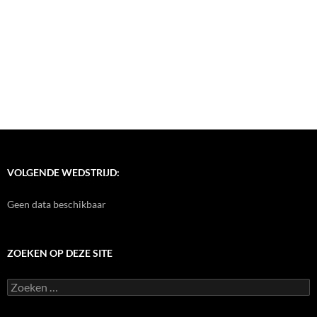
VOLGENDE WEDSTRIJD:
Geen data beschikbaar
ZOEKEN OP DEZE SITE
Zoeken
naar: