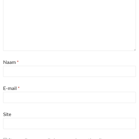
Naam
*
E-mail
*
Site