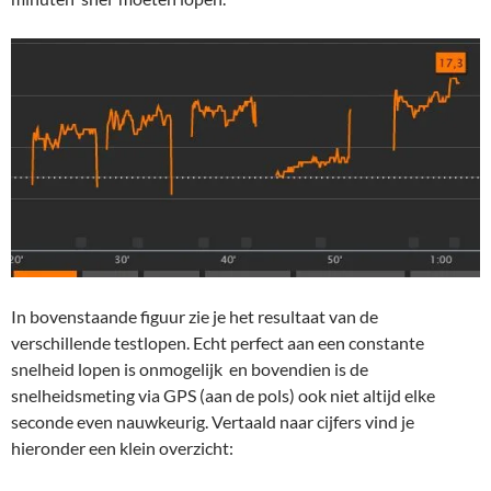
In bovenstaande figuur zie je het resultaat van de
verschillende testlopen. Echt perfect aan een constante
snelheid lopen is onmogelijk en bovendien is de
snelheidsmeting via GPS (aan de pols) ook niet altijd elke
seconde even nauwkeurig. Vertaald naar cijfers vind je
hieronder een klein overzicht: