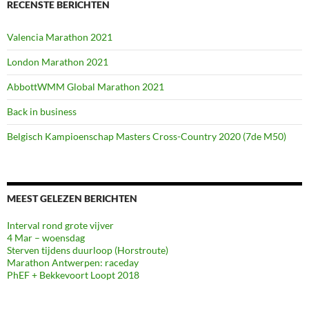
RECENSTE BERICHTEN
Valencia Marathon 2021
London Marathon 2021
AbbottWMM Global Marathon 2021
Back in business
Belgisch Kampioenschap Masters Cross-Country 2020 (7de M50)
MEEST GELEZEN BERICHTEN
Interval rond grote vijver
4 Mar – woensdag
Sterven tijdens duurloop (Horstroute)
Marathon Antwerpen: raceday
PhEF + Bekkevoort Loopt 2018