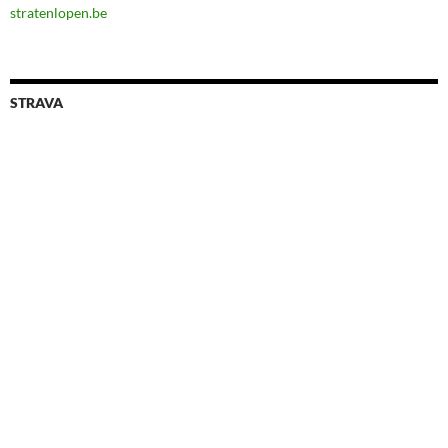
stratenlopen.be
STRAVA