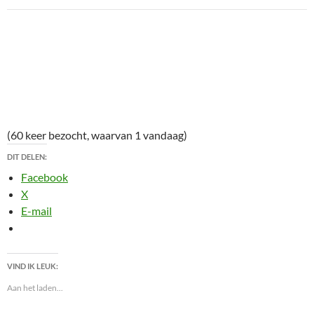
(60 keer bezocht, waarvan 1 vandaag)
DIT DELEN:
Facebook
X
E-mail
VIND IK LEUK:
Aan het laden...