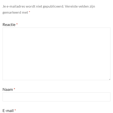
Je e-mailadres wordt niet gepubliceerd.
Vereiste velden zijn
gemarkeerd met
*
Reactie
*
Naam
*
E-mail
*