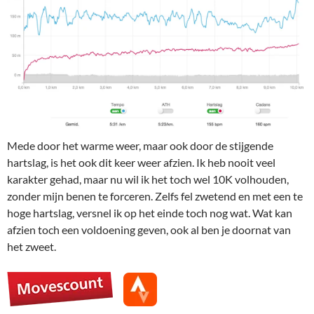
Mede door het warme weer, maar ook door de stijgende
hartslag, is het ook dit keer weer afzien. Ik heb nooit veel
karakter gehad, maar nu wil ik het toch wel 10K volhouden,
zonder mijn benen te forceren. Zelfs fel zwetend en met een te
hoge hartslag, versnel ik op het einde toch nog wat. Wat kan
afzien toch een voldoening geven, ook al ben je doornat van
het zweet.