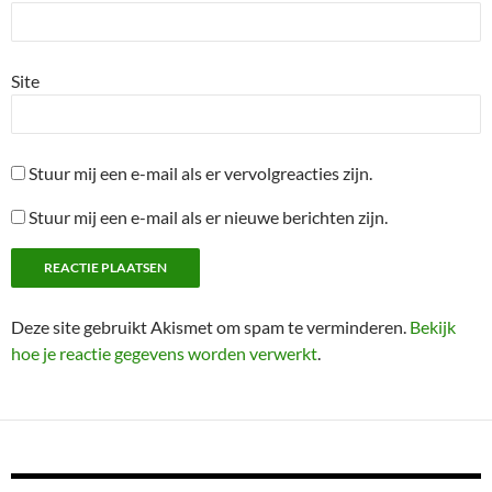
Site
Stuur mij een e-mail als er vervolgreacties zijn.
Stuur mij een e-mail als er nieuwe berichten zijn.
Deze site gebruikt Akismet om spam te verminderen.
Bekijk
hoe je reactie gegevens worden verwerkt
.