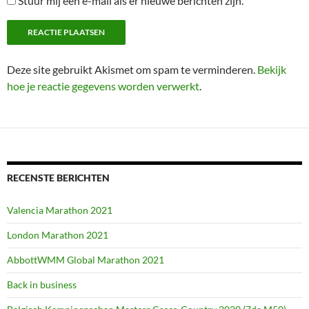
Stuur mij een e-mail als er nieuwe berichten zijn.
Deze site gebruikt Akismet om spam te verminderen.
Bekijk
hoe je reactie gegevens worden verwerkt
.
RECENSTE BERICHTEN
Valencia Marathon 2021
London Marathon 2021
AbbottWMM Global Marathon 2021
Back in business