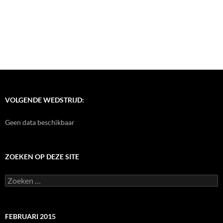
VOLGENDE WEDSTRIJD:
Geen data beschikbaar
ZOEKEN OP DEZE SITE
Zoeken
naar:
FEBRUARI 2015