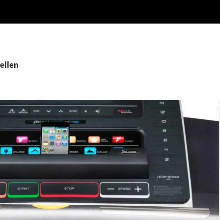
ellen