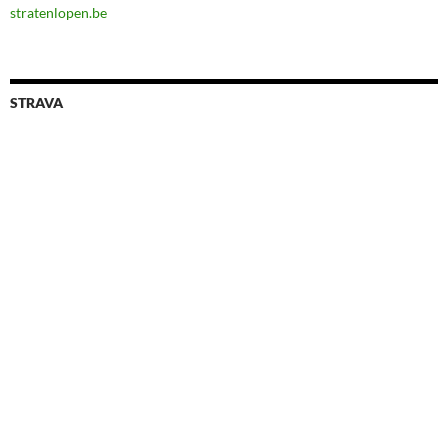
stratenlopen.be
STRAVA