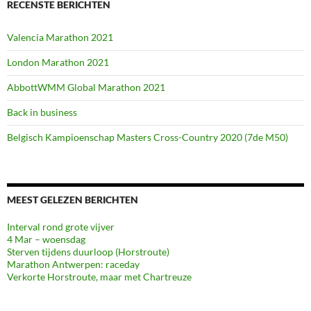
RECENSTE BERICHTEN
Valencia Marathon 2021
London Marathon 2021
AbbottWMM Global Marathon 2021
Back in business
Belgisch Kampioenschap Masters Cross-Country 2020 (7de M50)
MEEST GELEZEN BERICHTEN
Interval rond grote vijver
4 Mar – woensdag
Sterven tijdens duurloop (Horstroute)
Marathon Antwerpen: raceday
Verkorte Horstroute, maar met Chartreuze