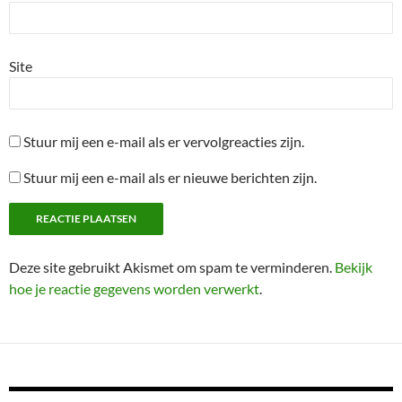
Site
Stuur mij een e-mail als er vervolgreacties zijn.
Stuur mij een e-mail als er nieuwe berichten zijn.
Deze site gebruikt Akismet om spam te verminderen.
Bekijk
hoe je reactie gegevens worden verwerkt
.