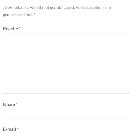
Je e-mailadres wordt niet gepubliceerd.
Vereiste velden zijn
gemarkeerd met
*
Reactie
*
Naam
*
E-mail
*