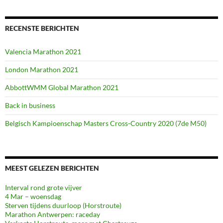
RECENSTE BERICHTEN
Valencia Marathon 2021
London Marathon 2021
AbbottWMM Global Marathon 2021
Back in business
Belgisch Kampioenschap Masters Cross-Country 2020 (7de M50)
MEEST GELEZEN BERICHTEN
Interval rond grote vijver
4 Mar – woensdag
Sterven tijdens duurloop (Horstroute)
Marathon Antwerpen: raceday