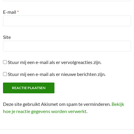
E-mail
*
Site
Stuur mij een e-mail als er vervolgreacties zijn.
Stuur mij een e-mail als er nieuwe berichten zijn.
Deze site gebruikt Akismet om spam te verminderen.
Bekijk
hoe je reactie gegevens worden verwerkt
.