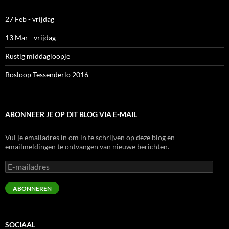
27 Feb - vrijdag
13 Mar - vrijdag
Rustig middagloopje
Bosloop Tessenderlo 2016
ABONNEER JE OP DIT BLOG VIA E-MAIL
Vul je emailadres in om in te schrijven op deze blog en
emailmeldingen te ontvangen van nieuwe berichten.
E-
mailadres
ABONNEREN
SOCIAAL