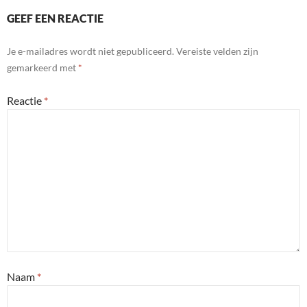
GEEF EEN REACTIE
Je e-mailadres wordt niet gepubliceerd.
Vereiste velden zijn
gemarkeerd met
*
Reactie
*
Naam
*